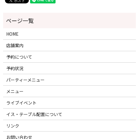
HOME
店舗案内
予約について
予約状況
パーティーメニュー
メニュー
ライブイベント
イス・テーブル配置について
リンク
お問い合わせ