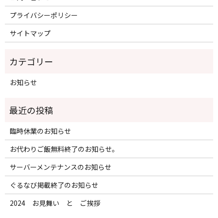
プライバシーポリシー
サイトマップ
お知らせ
臨時休業のお知らせ
お代わりご飯無料終了のお知らせ。
サーバーメンテナンスのお知らせ
ぐるなび掲載終了のお知らせ
2024 お見舞い と ご挨拶