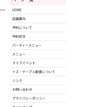
HOME
店舗案内
予約について
予約状況
パーティーメニュー
メニュー
ライブイベント
イス・テーブル配置について
リンク
お問い合わせ
プライバシーポリシー
サイトマップ