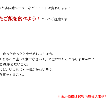
った多国籍メニューなど・・・日々変わります！
たご飯を食べよう！
というご提案です。
、食った食ったと幸せ感じましょう。
！ちゃんと座って食べなさい！」と言われたことありませんか？
ど)を取らないこと。
けど、いつもじゃ肝臓がかわいそう。
食事をすること。
※表示価格は10%消費税込価格