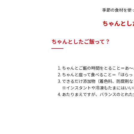
季節の食材を使
ちゃんとし
ちゃんとしたご飯って？
ちゃんとご飯の時間をとること＝あ～
ちゃんと座って食べること＝「ほらっ
できるだけ添加物（着色料、防腐剤な
※インスタントや冷凍もたまにはいい
あたりまえですが、バランスのとれた