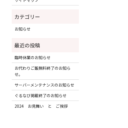
お知らせ
臨時休業のお知らせ
お代わりご飯無料終了のお知ら
せ。
サーバーメンテナンスのお知らせ
ぐるなび掲載終了のお知らせ
2024 お見舞い と ご挨拶