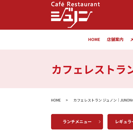
HOME
店舗案内
カフェレストラン
HOME
カフェレストラン ジュノン｜JUNO
ランチメニュー
レギュラ