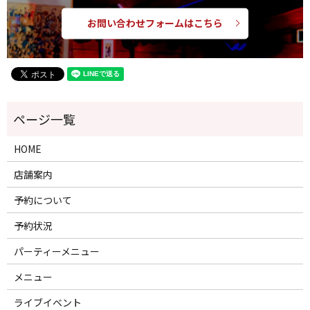
お問い合わせフォームはこちら
HOME
店舗案内
予約について
予約状況
パーティーメニュー
メニュー
ライブイベント