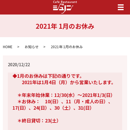
メ
2021年 1月のお休み
HOME
お知らせ
2021年 1月のお休み
2020/12/22
◆1月のお休みは下記の通りです。
2021年は1月4日（月）から営業いたします。
＊年末年始休業：12/30(水）～2021年1/3(日）
＊お休み： 10(日）、11（月・成人の日）、
17(日）、24(日）、30（土）、31(日）
＊終日貸切：23(土）