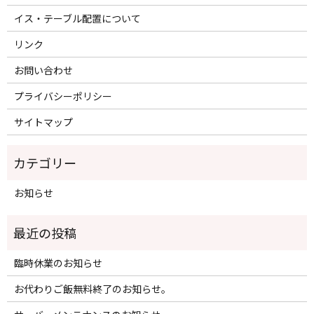
イス・テーブル配置について
リンク
お問い合わせ
プライバシーポリシー
サイトマップ
お知らせ
臨時休業のお知らせ
お代わりご飯無料終了のお知らせ。