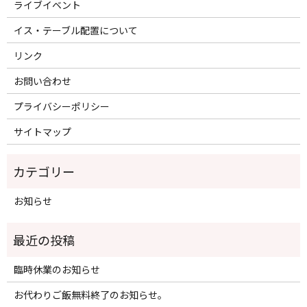
ライブイベント
イス・テーブル配置について
リンク
お問い合わせ
プライバシーポリシー
サイトマップ
お知らせ
臨時休業のお知らせ
お代わりご飯無料終了のお知らせ。