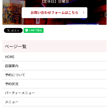
【定休日】日曜日
お問い合わせフォームはこちら
HOME
店舗案内
予約について
予約状況
パーティーメニュー
メニュー